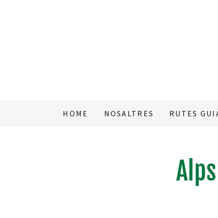
HOME
NOSALTRES
RUTES GUI
Alps